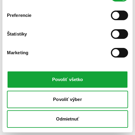
Preferencie
Štatistiky
Marketing
Povoliť všetko
Povoliť výber
Odmietnuť