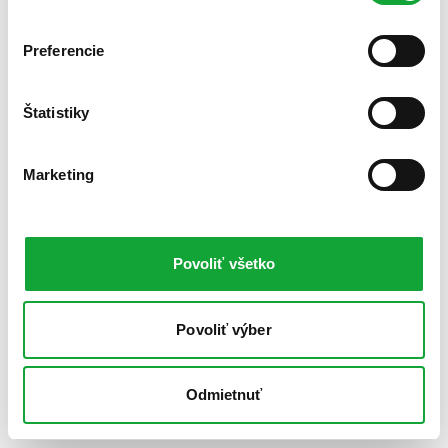
Preferencie
Štatistiky
Marketing
Povoliť všetko
Povoliť výber
Odmietnuť