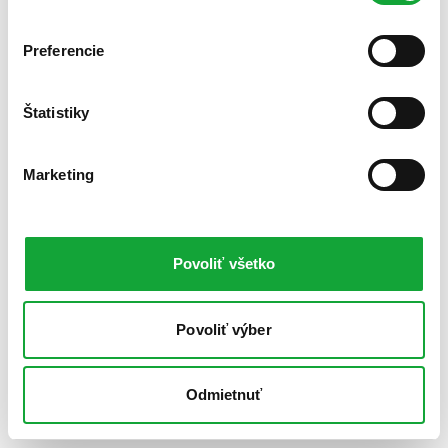
Preferencie
Štatistiky
Marketing
Povoliť všetko
Povoliť výber
Odmietnuť