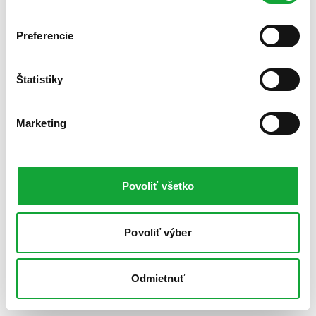
Preferencie
Štatistiky
Marketing
Povoliť všetko
Povoliť výber
Odmietnuť