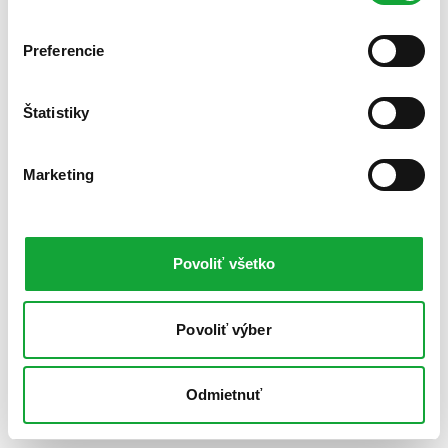
Preferencie
Štatistiky
Marketing
Povoliť všetko
Povoliť výber
Odmietnuť