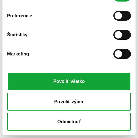
Preferencie
Štatistiky
Marketing
Povoliť všetko
Povoliť výber
Odmietnuť