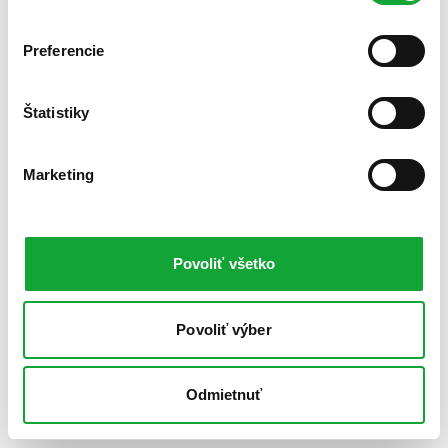
Preferencie
Štatistiky
Marketing
Povoliť všetko
Povoliť výber
Odmietnuť