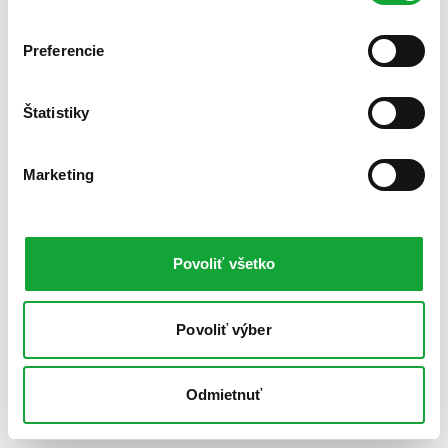
Preferencie
Štatistiky
Marketing
Povoliť všetko
Povoliť výber
Odmietnuť