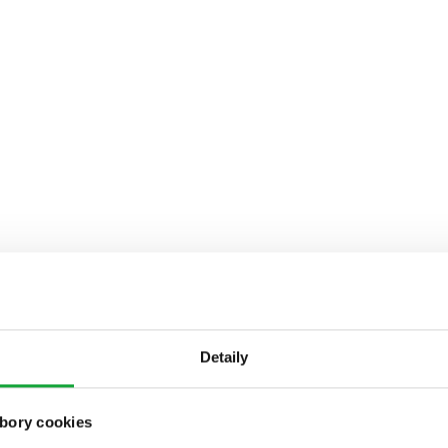
Detaily
bory cookies