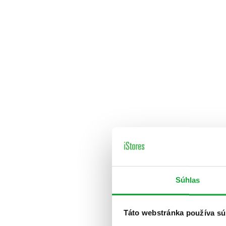
Súhlas
Táto webstránka používa sú