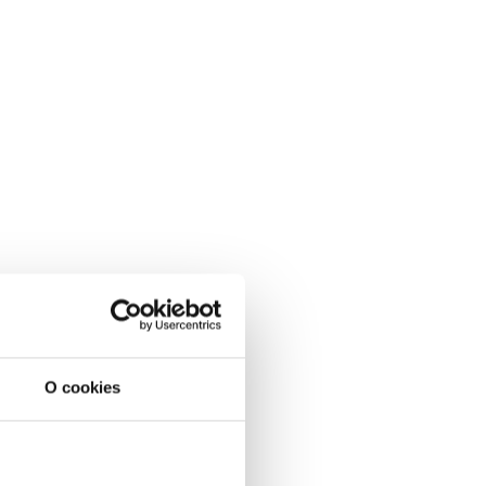
O cookies