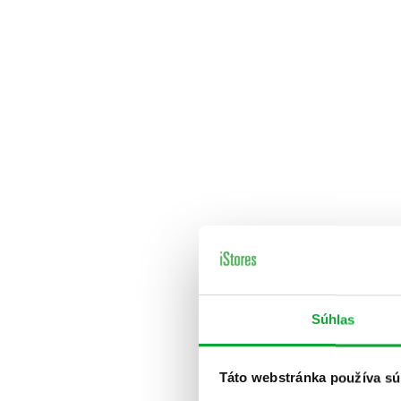
Súhlas
Táto webstránka používa sú