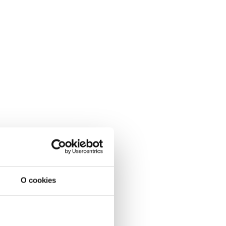
O cookies