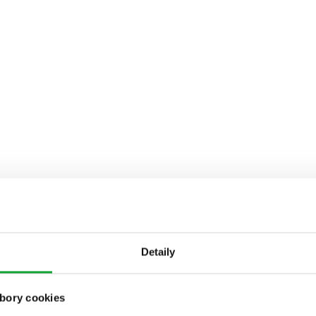
Detaily
bory cookies