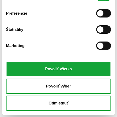
Preferencie
Štatistiky
Marketing
Povoliť všetko
Povoliť výber
Odmietnuť