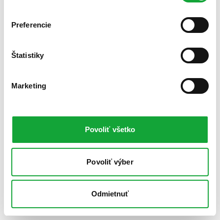
Preferencie
Štatistiky
Marketing
Povoliť všetko
Povoliť výber
Odmietnuť