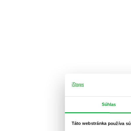
Súhlas
Táto webstránka používa sú