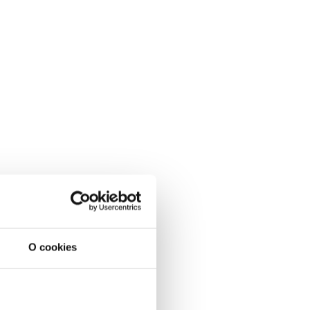
O cookies