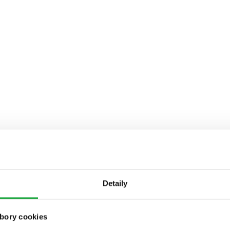
Detaily
bory cookies