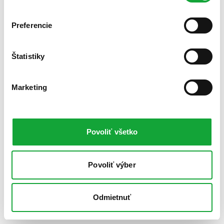
Preferencie
Štatistiky
Marketing
Povoliť všetko
Povoliť výber
Odmietnuť