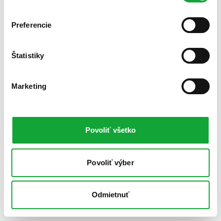
Preferencie
Štatistiky
Marketing
Povoliť všetko
Povoliť výber
Odmietnuť