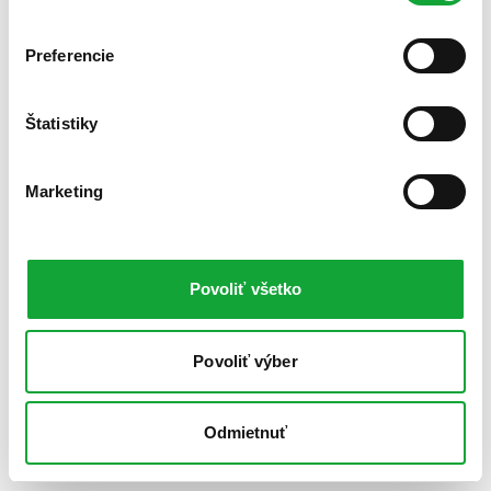
Preferencie
Štatistiky
Marketing
Povoliť všetko
Povoliť výber
Odmietnuť