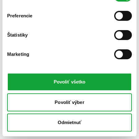
Preferencie
Štatistiky
Marketing
Povoliť všetko
Povoliť výber
Odmietnuť