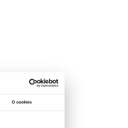
O cookies