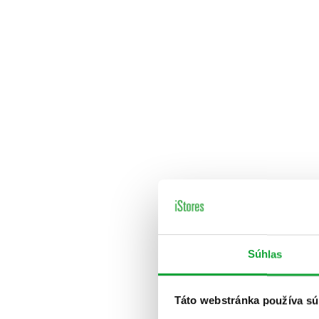
Súhlas
Táto webstránka používa sú