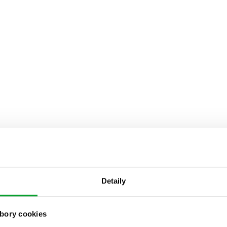
Detaily
bory cookies