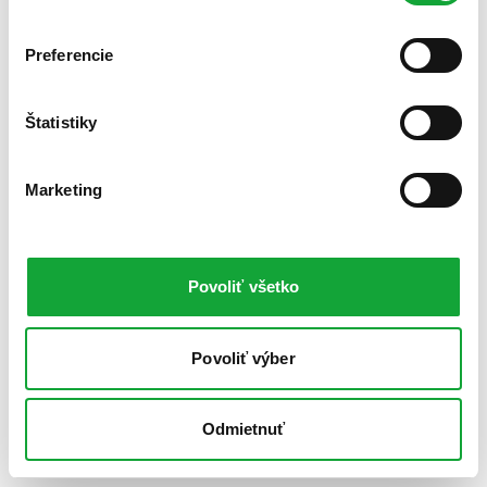
Preferencie
Štatistiky
Marketing
Povoliť všetko
Povoliť výber
Odmietnuť