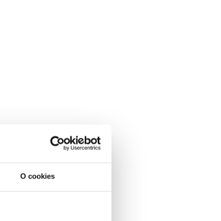
O cookies