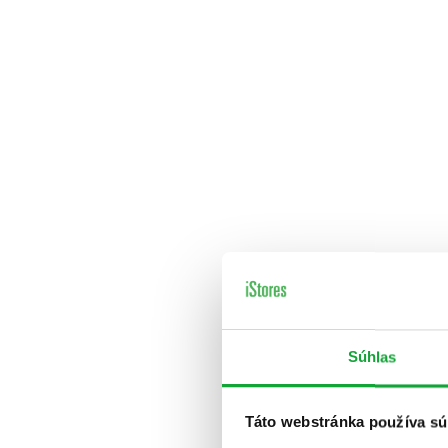
Súhlas
Táto webstránka používa sú