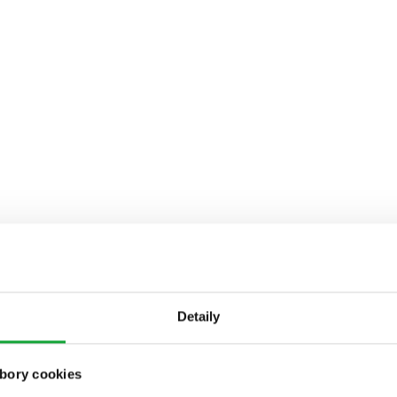
Detaily
bory cookies