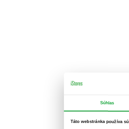
Súhlas
Táto webstránka používa sú