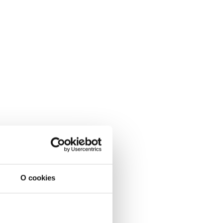
O cookies