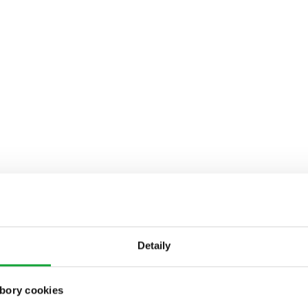
Detaily
bory cookies