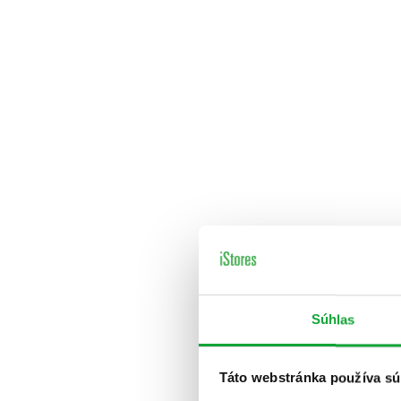
Súhlas
Táto webstránka používa sú