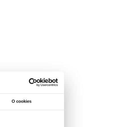
O cookies