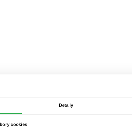
Detaily
bory cookies