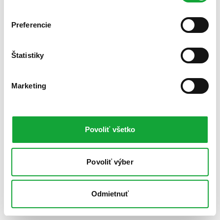
Preferencie
Štatistiky
Marketing
Povoliť všetko
Povoliť výber
Odmietnuť