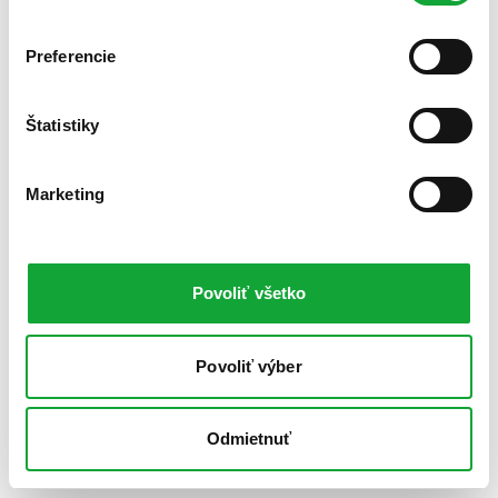
Preferencie
Štatistiky
Marketing
Povoliť všetko
Povoliť výber
Odmietnuť