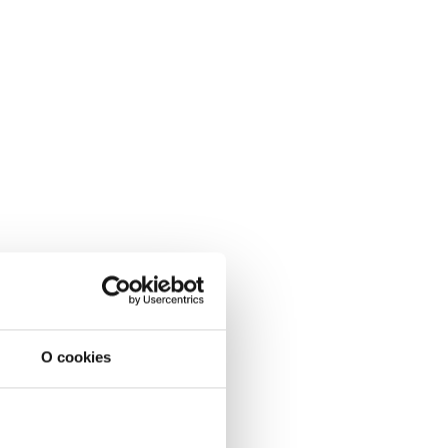
O cookies