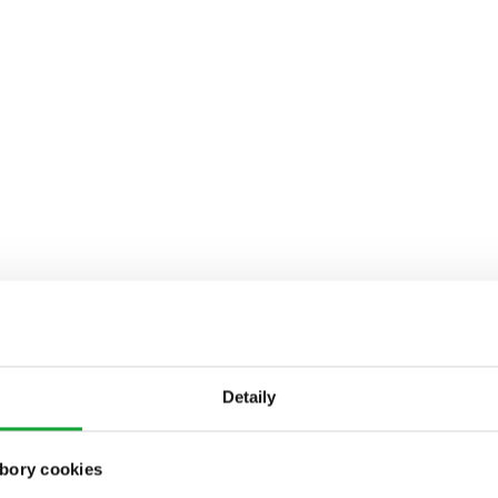
Detaily
bory cookies