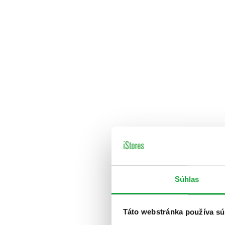
Súhlas
Táto webstránka používa sú