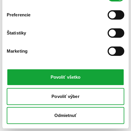
Preferencie
Štatistiky
Marketing
Povoliť všetko
Povoliť výber
Odmietnuť