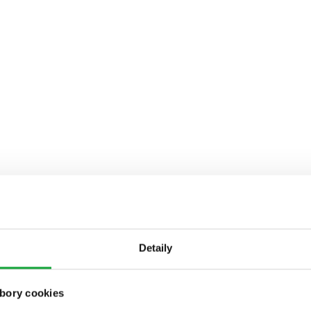
Detaily
bory cookies