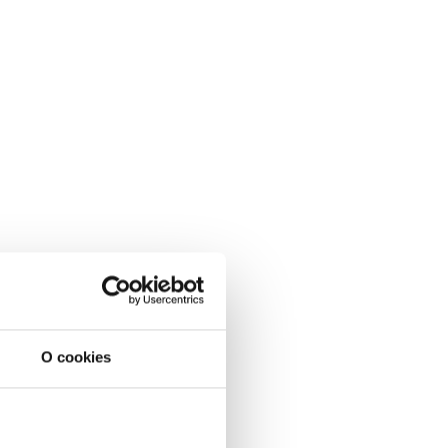
O cookies