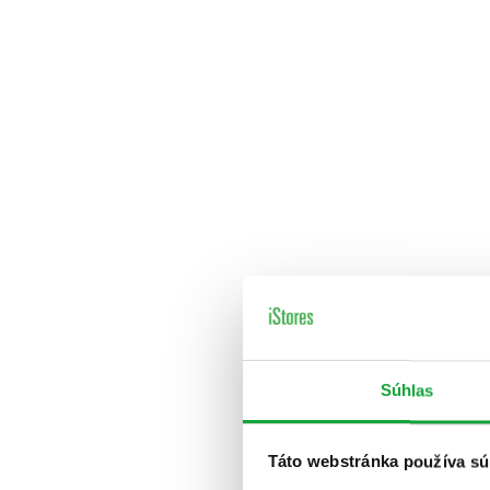
Súhlas
Táto webstránka používa sú