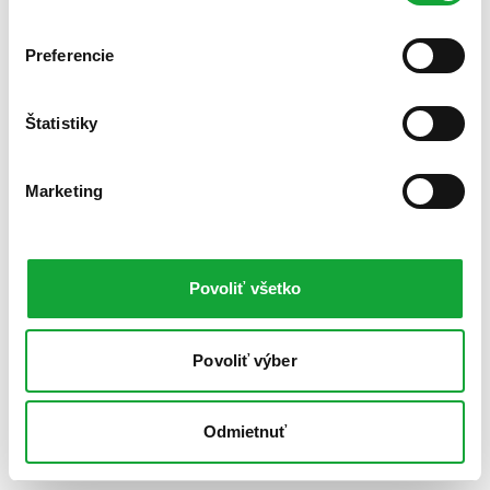
Preferencie
Štatistiky
Marketing
Povoliť všetko
Povoliť výber
Odmietnuť