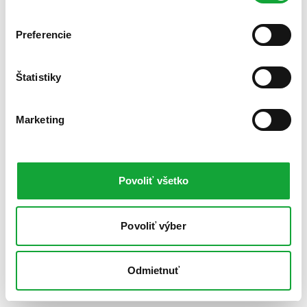
Preferencie
Štatistiky
Marketing
Povoliť všetko
Povoliť výber
Odmietnuť