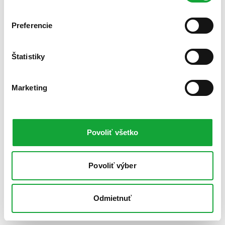
Preferencie
Štatistiky
Marketing
Povoliť všetko
Povoliť výber
Odmietnuť