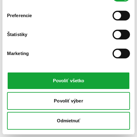
Preferencie
Štatistiky
Marketing
Povoliť všetko
Povoliť výber
Odmietnuť