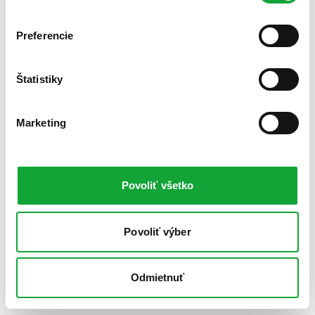
Preferencie
Štatistiky
Marketing
Povoliť všetko
Povoliť výber
Odmietnuť