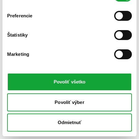
Preferencie
Štatistiky
Marketing
Povoliť všetko
Povoliť výber
Odmietnuť