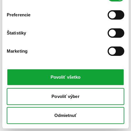
Preferencie
Štatistiky
Marketing
Povoliť všetko
Povoliť výber
Odmietnuť