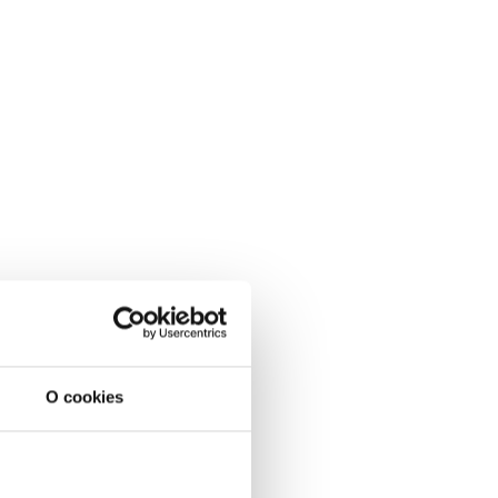
O cookies