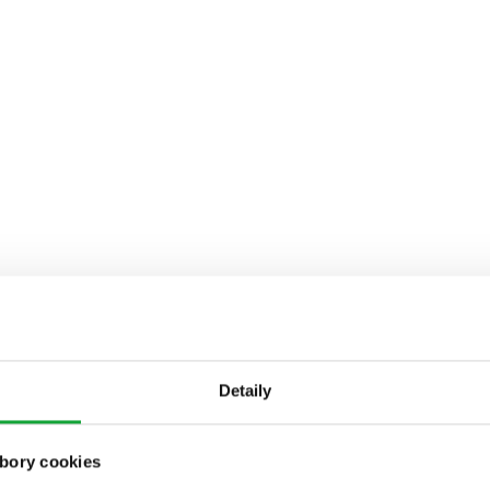
Detaily
bory cookies