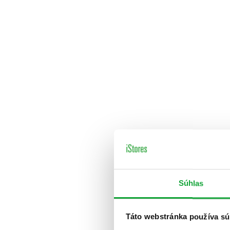
Súhlas
Táto webstránka používa sú