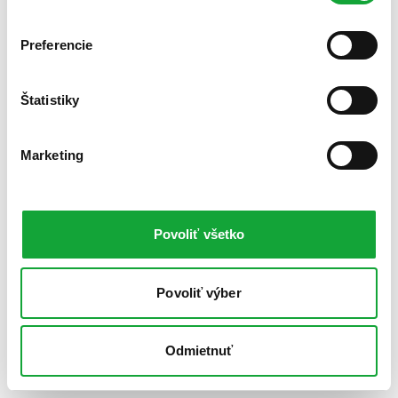
Preferencie
Štatistiky
Marketing
Povoliť všetko
Povoliť výber
Odmietnuť