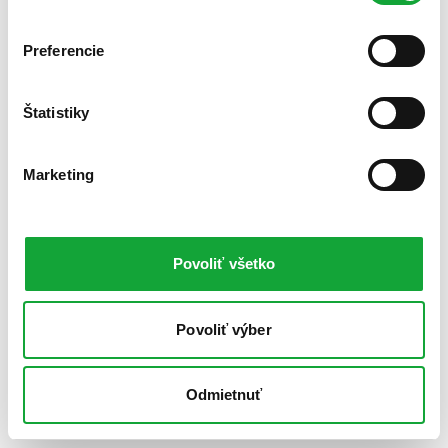
Preferencie
Štatistiky
Marketing
Povoliť všetko
Povoliť výber
Odmietnuť