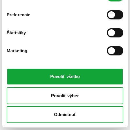
Preferencie
Štatistiky
Marketing
Povoliť všetko
Povoliť výber
Odmietnuť