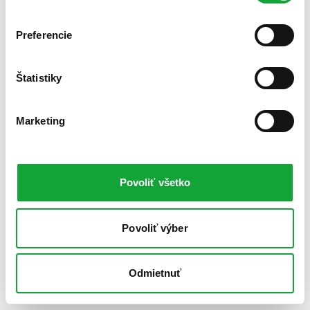
Preferencie
Štatistiky
Marketing
Povoliť všetko
Povoliť výber
Odmietnuť