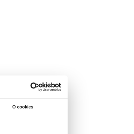
O cookies