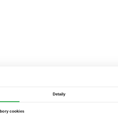
Detaily
bory cookies