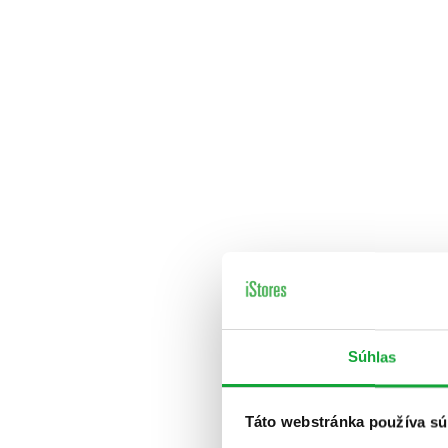
Súhlas
Táto webstránka používa sú