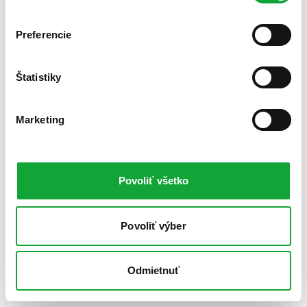
Preferencie
Štatistiky
Marketing
Povoliť všetko
Povoliť výber
Odmietnuť