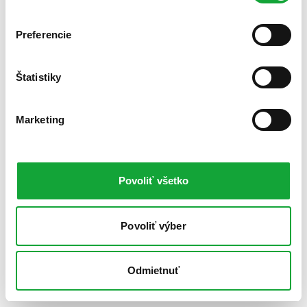
Preferencie
Štatistiky
Marketing
Povoliť všetko
Povoliť výber
Odmietnuť