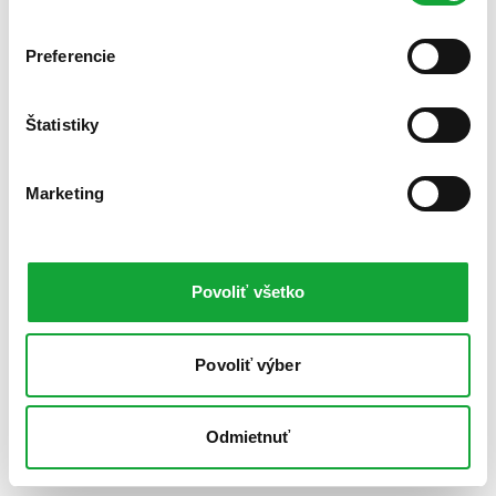
Preferencie
Štatistiky
Marketing
Povoliť všetko
Povoliť výber
Odmietnuť