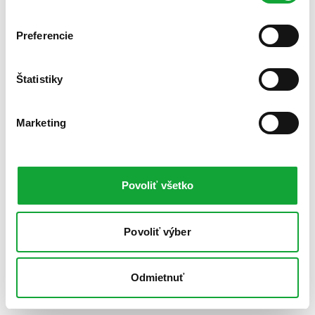
Preferencie
Štatistiky
Marketing
Povoliť všetko
Povoliť výber
Odmietnuť