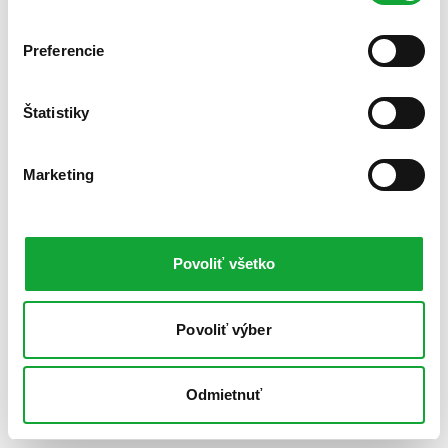
Preferencie
Štatistiky
Marketing
Povoliť všetko
Povoliť výber
Odmietnuť