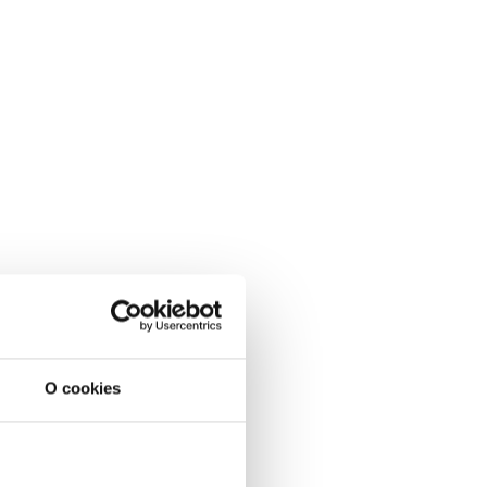
O cookies