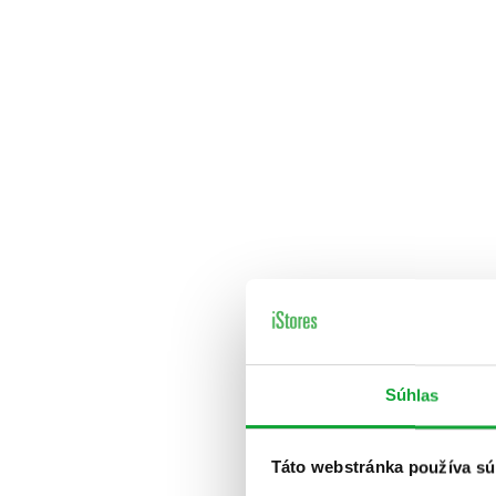
Súhlas
Táto webstránka používa sú