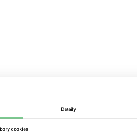
Detaily
bory cookies