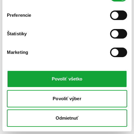
Preferencie
Štatistiky
Marketing
Povoliť všetko
Povoliť výber
Odmietnuť