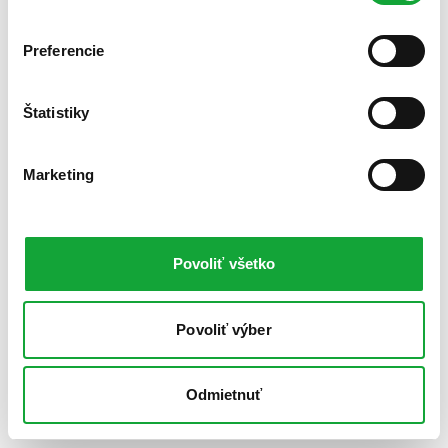
Preferencie
Štatistiky
Marketing
Povoliť všetko
Povoliť výber
Odmietnuť