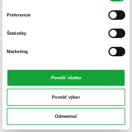
Preferencie
Štatistiky
Marketing
Povoliť všetko
Povoliť výber
Odmietnuť