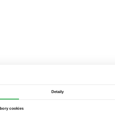
Detaily
bory cookies