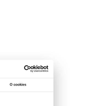
O cookies