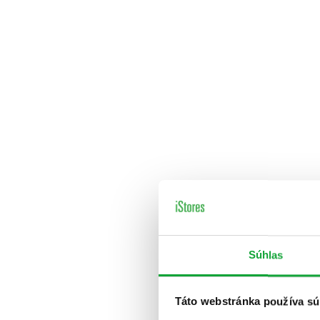
Súhlas
Táto webstránka používa sú